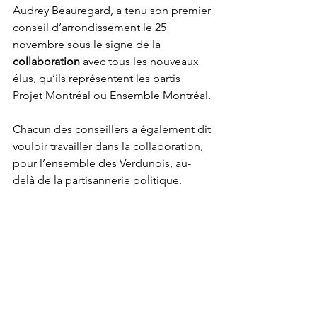
Audrey Beauregard, a tenu son premier 
conseil d’arrondissement le 25 
novembre sous le signe de la 
collaboration 
avec tous les nouveaux 
élus, qu’ils représentent les partis 
Projet Montréal ou Ensemble Montréal.
Chacun des conseillers a également dit 
vouloir travailler dans la collaboration, 
pour l’ensemble des Verdunois, au-
delà de la partisannerie politique.