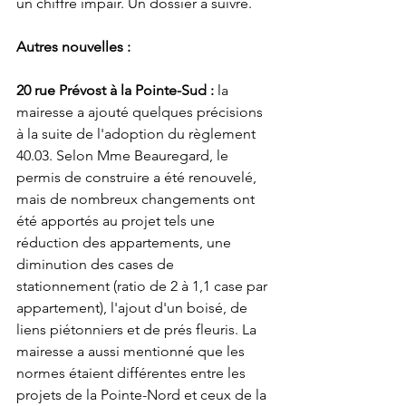
un chiffre impair. Un dossier à suivre. 
Autres nouvelles : 
20 rue Prévost à la Pointe-Sud : 
la 
mairesse a ajouté quelques précisions 
à la suite de l'adoption du règlement 
40.03. Selon Mme Beauregard, le 
permis de construire a été renouvelé, 
mais de nombreux changements ont 
été apportés au projet tels une 
réduction des appartements, une 
diminution des cases de 
stationnement (ratio de 2 à 1,1 case par 
appartement), l'ajout d'un boisé, de 
liens piétonniers et de prés fleuris. La 
mairesse a aussi mentionné que les 
normes étaient différentes entre les 
projets de la Pointe-Nord et ceux de la 