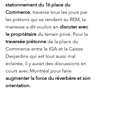
stationnement du 16 place du 
Commerce
, traversé tous les jours par 
les piétons qui se rendent au REM, la 
mairesse a dit vouloir en 
discuter avec 
le propriétaire
 du terrain privé. Pour la 
traversée piétonne
 de la place du 
Commerce entre le IGA et la Caisse 
Desjardins qui est tout aussi mal 
éclairée, il y aurait des discussions en 
cours avec Montréal pour faire 
augmenter la force du réverbère et son 
orientation.