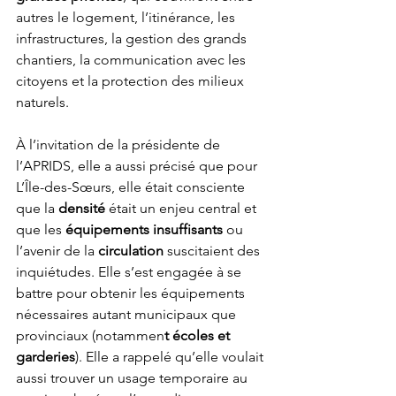
autres le logement, l’itinérance, les 
infrastructures, la gestion des grands 
chantiers, la communication avec les 
citoyens et la protection des milieux 
naturels.
À l’invitation de la présidente de 
l’APRIDS, elle a aussi précisé que pour 
L’Île-des-Sœurs, elle était consciente 
que la 
densité 
était un enjeu central et 
que les 
équipements insuffisants
 ou 
l’avenir de la 
circulation 
suscitaient des 
inquiétudes. Elle s’est engagée à se 
battre pour obtenir les équipements 
nécessaires autant municipaux que 
provinciaux (notammen
t écoles et 
garderies
). Elle a rappelé qu’elle voulait 
aussi trouver un usage temporaire au 