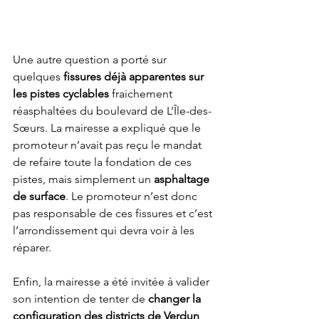
Une autre question a porté sur 
quelques 
fissures déjà apparentes sur 
les pistes cyclables
 fraichement 
réasphaltées du boulevard de L’Île-des-
Sœurs. La mairesse a expliqué que le 
promoteur n’avait pas reçu le mandat 
de refaire toute la fondation de ces 
pistes, mais simplement un 
asphaltage 
de surface
. Le promoteur n’est donc 
pas responsable de ces fissures et c’est 
l’arrondissement qui devra voir à les 
réparer.
Enfin, la mairesse a été invitée à valider 
son intention de tenter de 
changer la 
configuration des districts de Verdun