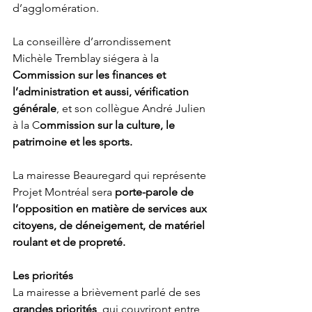
d’agglomération.
La conseillère d’arrondissement 
Michèle Tremblay siégera
à la
Commission sur les finances et 
l’administration et aussi, vérification 
générale
, et son collègue André Julien 
à la C
ommission sur la culture, le 
patrimoine et les sports.
La mairesse Beauregard qui représente 
Projet Montréal sera 
porte-parole de 
l’opposition en matière de services aux 
citoyens, de déneigement, de matériel 
roulant et de propreté.
Les priorités 
La mairesse a brièvement parlé de ses 
grandes priorités
, qui couvriront entre 