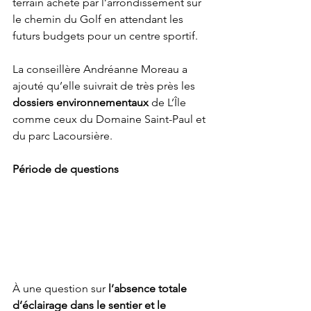
terrain acheté par l’arrondissement sur 
le chemin du Golf en attendant les 
futurs budgets pour un centre sportif.
La conseillère Andréanne Moreau a 
ajouté qu’elle suivrait de très près les 
dossiers environnementaux
 de L’Île 
comme ceux du Domaine Saint-Paul et 
du parc Lacoursière.
Période de questions
À une question sur 
l’absence totale 
d’éclairage dans le sentier et le 