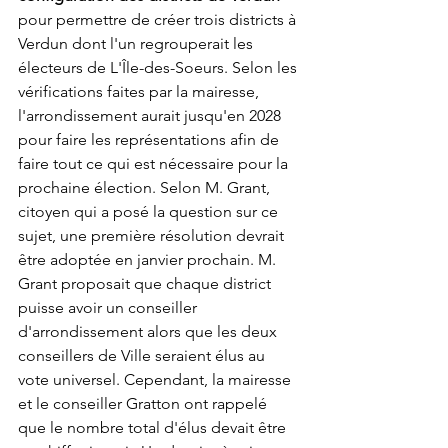
pour permettre de créer trois districts à 
Verdun dont l'un regrouperait les 
électeurs de L'Île-des-Soeurs. Selon les 
vérifications faites par la mairesse, 
l'arrondissement aurait jusqu'en 2028 
pour faire les représentations afin de 
faire tout ce qui est nécessaire pour la 
prochaine élection. Selon M. Grant, 
citoyen qui a posé la question sur ce 
sujet, une première résolution devrait 
être adoptée en janvier prochain. M. 
Grant proposait que chaque district 
puisse avoir un conseiller 
d'arrondissement alors que les deux 
conseillers de Ville seraient élus au 
vote universel. Cependant, la mairesse 
et le conseiller Gratton ont rappelé 
que le nombre total d'élus devait être 