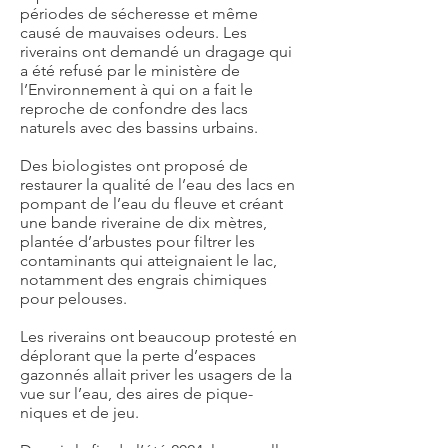
périodes de sécheresse et même
causé de mauvaises odeurs. Les
riverains ont demandé un dragage qui
a été refusé par le ministère de
l’Environnement à qui on a fait le
reproche de confondre des lacs
naturels avec des bassins urbains.
Des biologistes ont proposé de
restaurer la qualité de l’eau des lacs en
pompant de l’eau du fleuve et créant
une bande riveraine de dix mètres,
plantée d’arbustes pour filtrer les
contaminants qui atteignaient le lac,
notamment des engrais chimiques
pour pelouses.
Les riverains ont beaucoup protesté en
déplorant que la perte d’espaces
gazonnés allait priver les usagers de la
vue sur l’eau, des aires de pique-
niques et de jeu.