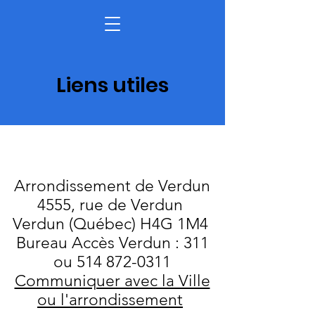
Liens utiles
Arrondissement de Verdun
4555, rue de Verdun
Verdun (Québec) H4G 1M4
Bureau Accès Verdun : 311
ou 514 872-0311
Communiquer avec la Ville
ou l'arrondissement