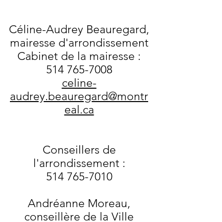
Céline-Audrey Beauregard,
mairesse d'arrondissement
Cabinet de la mairesse :
514 765-7008
celine-
audrey.beauregard@montr
eal.ca
Conseillers de
l'arrondissement :
514 765-7010
Andréanne Moreau,
conseillère de la Ville