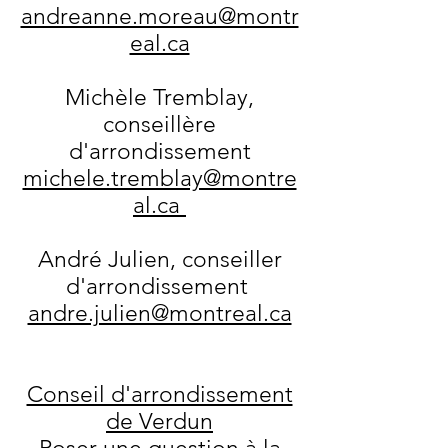
andreanne.moreau@montr
eal.ca
Michèle Tremblay,
conseillère
d'arrondissement
michele.tremblay@montre
al.ca
André Julien, conseiller
d'arrondissement
andre.julien@montreal.ca
Conseil d'arrondissement
de Verdun