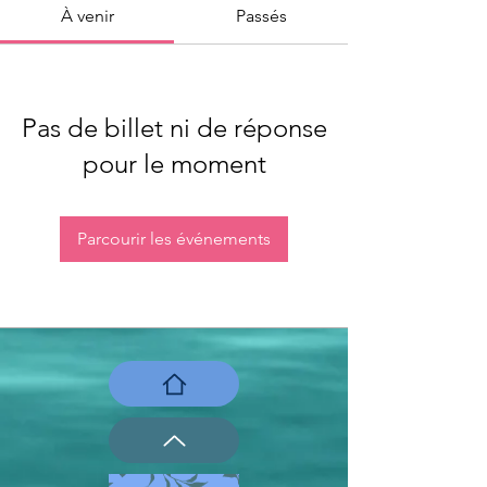
À venir
Passés
Pas de billet ni de réponse
pour le moment
Parcourir les événements