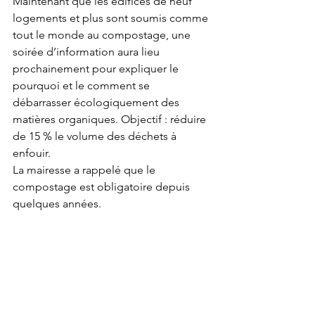
Maintenant que les édifices de neuf 
logements et plus sont soumis comme 
tout le monde au compostage, une 
soirée d’information aura lieu 
prochainement pour expliquer le 
pourquoi et le comment se 
débarrasser écologiquement des 
matières organiques. Objectif : réduire 
de 15 % le volume des déchets à 
enfouir.  
La mairesse a rappelé que le 
compostage est obligatoire depuis 
quelques années.  