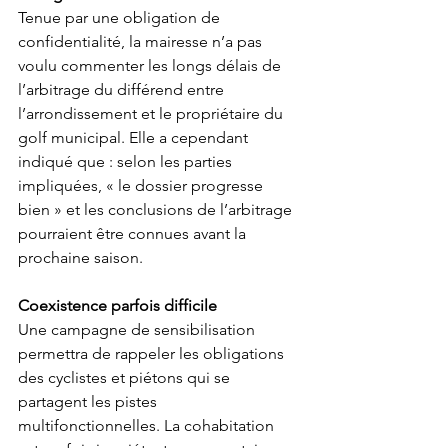
Tenue par une obligation de 
confidentialité, la mairesse n’a pas 
voulu commenter les longs délais de 
l’arbitrage du différend entre 
l’arrondissement et le propriétaire du 
golf municipal. Elle a cependant 
indiqué que : selon les parties 
impliquées, « le dossier progresse 
bien » et les conclusions de l’arbitrage 
pourraient être connues avant la 
prochaine saison.  
Coexistence parfois difficile
Une campagne de sensibilisation 
permettra de rappeler les obligations 
des cyclistes et piétons qui se 
partagent les pistes 
multifonctionnelles. La cohabitation 