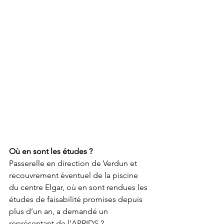
Où en sont les études ?
Passerelle en direction de Verdun et 
recouvrement éventuel de la piscine 
du centre Elgar, où en sont rendues les 
études de faisabilité promises depuis 
plus d’un an, a demandé un 
représentant de l’APRIDS ? 