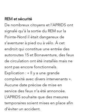
REM et sécurité
De nombreux citoyens et l’APRIDS ont 
signalé qu’à la sortie du REM sur la 
Pointe-Nord il était dangereux de 
s’aventurer à pied ou à vélo. À cet 
endroit qui constitue une entrée des 
autoroutes 15 et Bonaventure, des feux 
de circulation ont été installés mais ne 
sont pas encore fonctionnels.  
Explication : « Il y a une grande 
complexité avec divers intervenants ». 
Aucune date précise de mise en 
service des feux n’a été annoncée.  
L’APRIDS souhaite que des mesures 
temporaires soient mises en place afin 
d’éviter un accident. 