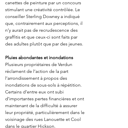
canettes de peinture par un concours 
stimulant une créativité contrôlée. Le 
conseiller Sterling Downey a indiqué 
que, contrairement aux perceptions, il 
n’y aurait pas de recrudescence des 
graffitis et que ceux-ci sont faits par 
des adultes plutôt que par des jeunes. 
Pluies abondantes et inondations
Plusieurs propriétaires de Verdun 
réclament de l’action de la part 
l’arrondissement à propos des 
inondations de sous-sols à répétition. 
Certains d’entre eux ont subi 
d’importantes pertes financières et ont 
maintenant de la difficulté à assurer 
leur propriété, particulièrement dans le 
voisinage des rues Lanouette et Cool 
dans le quartier Hickson. 