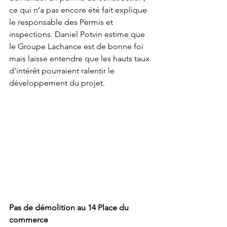
ce qui n’a pas encore été fait explique 
le responsable des Permis et 
inspections. Daniel Potvin estime que 
le Groupe Lachance est de bonne foi 
mais laisse entendre que les hauts taux 
d’intérêt pourraient ralentir le 
développement du projet.  
Pas de démolition au 14 Place du 
commerce