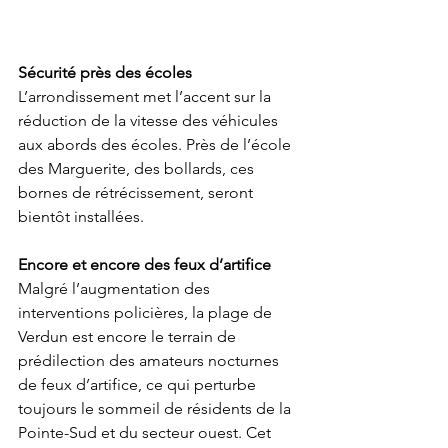
Sécurité près des écoles
L’arrondissement met l’accent sur la 
réduction de la vitesse des véhicules 
aux abords des écoles. Près de l’école 
des Marguerite, des bollards, ces 
bornes de rétrécissement, seront 
bientôt installées.  
Encore et encore des feux d’artifice
Malgré l’augmentation des 
interventions policières, la plage de 
Verdun est encore le terrain de 
prédilection des amateurs nocturnes 
de feux d’artifice, ce qui perturbe 
toujours le sommeil de résidents de la 
Pointe-Sud et du secteur ouest. Cet 