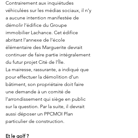
Contrairement aux inquiétudes 
véhiculées sur les médias sociaux, il n’y 
a aucune intention manifestée de 
démolir l’édifice du Groupe 
immobilier Lachance. Cet édifice 
abritant l’annexe de l’école 
élémentaire des Marguerite devrait 
continuer de faire partie intégralement 
du futur projet Cité de l’Île.  
La mairesse, rassurante, a indiqué que 
pour effectuer la démolition d’un 
bâtiment, son propriétaire doit faire 
une demande à un comité de 
l’arrondissement qui siège en public 
sur la question. Par la suite, il devrait 
aussi déposer un PPCMOI Plan 
particulier de construction.  
Et le golf ?