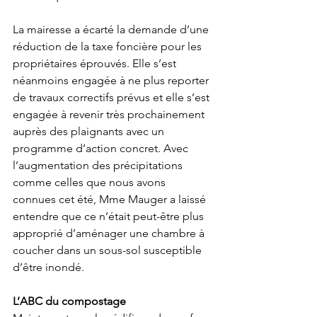
La mairesse a écarté la demande d’une 
réduction de la taxe foncière pour les 
propriétaires éprouvés. Elle s’est 
néanmoins engagée à ne plus reporter 
de travaux correctifs prévus et elle s’est 
engagée à revenir très prochainement 
auprès des plaignants avec un 
programme d’action concret. Avec 
l’augmentation des précipitations 
comme celles que nous avons 
connues cet été, Mme Mauger a laissé 
entendre que ce n’était peut-être plus 
approprié d’aménager une chambre à 
coucher dans un sous-sol susceptible 
d’être inondé.  
L’ABC du compostage