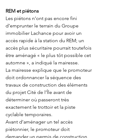
REM et piétons 
Les piétons n’ont pas encore fini 
d’emprunter le terrain du Groupe 
immobilier Lachance pour avoir un 
accès rapide à la station du REM; un 
accès plus sécuritaire pourrait toutefois 
être aménagé « le plus tôt possible cet 
automne », a indiqué la mairesse. 
La mairesse explique que le promoteur 
doit ordonnancer la séquence des 
travaux de construction des éléments 
du projet Cité de l’Île avant de 
déterminer où passeront très 
exactement le trottoir et la piste 
cyclable temporaires.  
Avant d’aménager un tel accès 
piétonnier, le promoteur doit 
demander un permis de construction, 