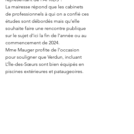
La mairesse répond que les cabinets 
de professionnels à qui on a confié ces 
études sont débordés mais qu’elle 
souhaite faire une rencontre publique 
sur le sujet d’ici la fin de l’année ou au 
commencement de 2024.  
Mme Mauger profite de l’occasion 
pour souligner que Verdun, incluant 
L’Île-des-Sœurs sont bien équipés en 
piscines extérieures et pataugeoires. 