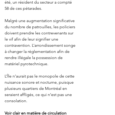
été, un résident du secteur a compté 
58 de ces pétarades. 
Malgré une augmentation significative 
du nombre de patrouilles, les policiers 
doivent prendre les contrevenants sur 
le vif afin de leur signifier une 
contravention. L’arrondissement songe 
à changer la réglementation afin de 
rendre illégale la possession de 
matériel pyrotechnique.  
L’Île n’aurait pas le monopole de cette 
nuisance sonore et nocturne, puisque 
plusieurs quartiers de Montréal en 
seraient affligés, ce qui n’est pas une 
consolation. 
Voir clair en matière de circulation 